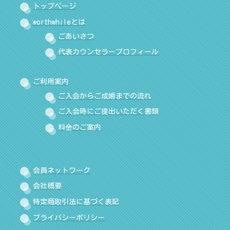
トップページ
worthwhileとは
ごあいさつ
代表カウンセラープロフィール
ご利用案内
ご入会からご成婚までの流れ
ご入会時にご提出いただく書類
料金のご案内
会員ネットワーク
会社概要
特定商取引法に基づく表記
プライバシーポリシー