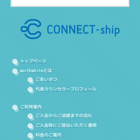
トップページ
worthwhileとは
ごあいさつ
代表カウンセラープロフィール
ご利用案内
ご入会からご成婚までの流れ
ご入会時にご提出いただく書類
料金のご案内