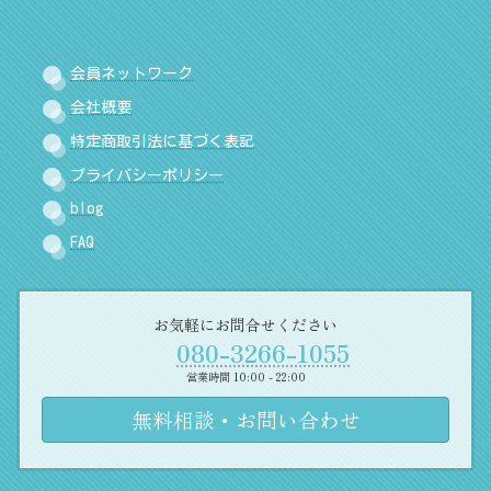
会員ネットワーク
会社概要
特定商取引法に基づく表記
プライバシーポリシー
blog
FAQ
お気軽にお問合せください
080-3266-1055
営業時間 10:00 - 22:00
無料相談・お問い合わせ