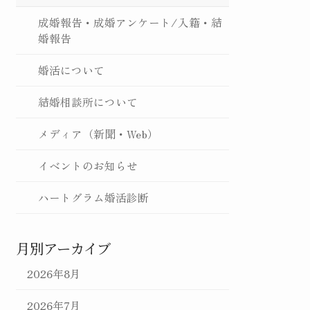
成婚報告・成婚アンケート/入籍・結
婚報告
婚活について
結婚相談所について
メディア（新聞・Web）
イベントのお知らせ
ハートグラム婚活診断
月別アーカイブ
2026年8月
2026年7月