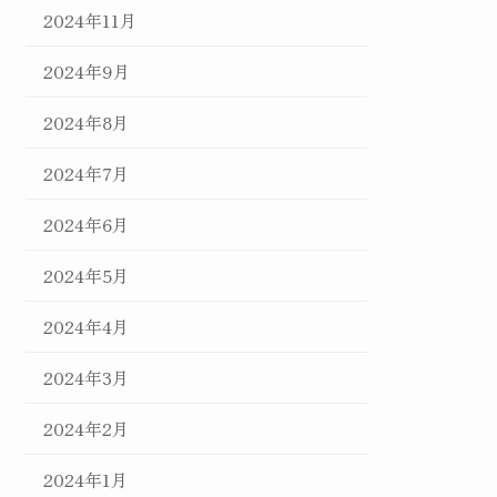
2024年11月
2024年9月
2024年8月
2024年7月
2024年6月
2024年5月
2024年4月
2024年3月
2024年2月
2024年1月