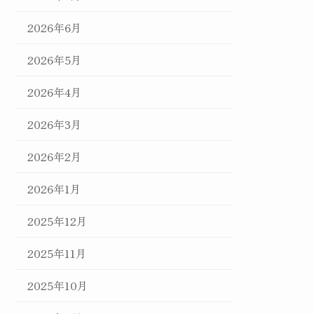
2026年6月
2026年5月
2026年4月
2026年3月
2026年2月
2026年1月
2025年12月
2025年11月
2025年10月