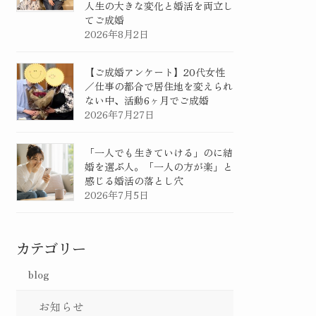
人生の大きな変化と婚活を両立し
てご成婚
2026年8月2日
【ご成婚アンケート】20代女性
／仕事の都合で居住地を変えられ
ない中、活動6ヶ月でご成婚
2026年7月27日
「一人でも生きていける」のに結
婚を選ぶ人。「一人の方が楽」と
感じる婚活の落とし穴
2026年7月5日
カテゴリー
blog
お知らせ