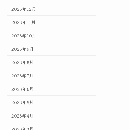
2023年12月
2023年11月
2023年10月
2023年9月
2023年8月
2023年7月
2023年6月
2023年5月
2023年4月
2023年3月