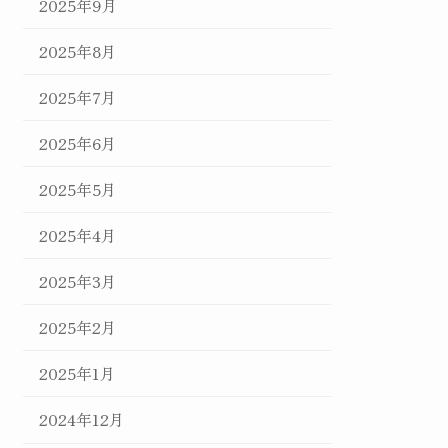
2025年9月
2025年8月
2025年7月
2025年6月
2025年5月
2025年4月
2025年3月
2025年2月
2025年1月
2024年12月