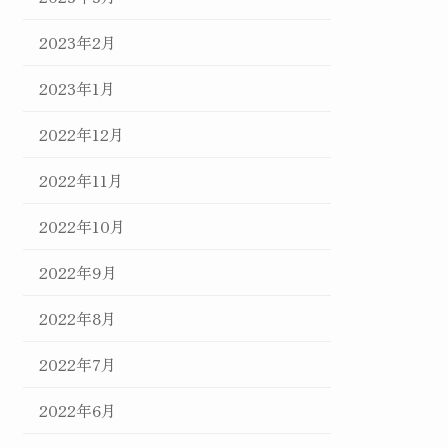
2023年2月
2023年1月
2022年12月
2022年11月
2022年10月
2022年9月
2022年8月
2022年7月
2022年6月