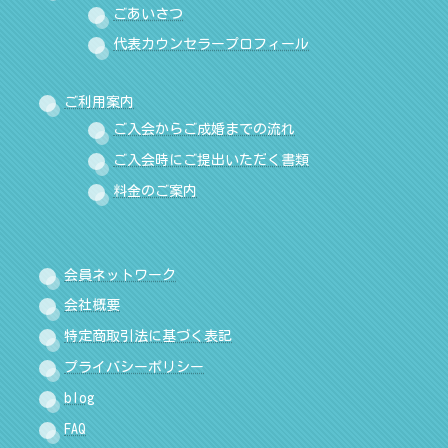
ごあいさつ
代表カウンセラープロフィール
ご利用案内
ご入会からご成婚までの流れ
ご入会時にご提出いただく書類
料金のご案内
会員ネットワーク
会社概要
特定商取引法に基づく表記
プライバシーポリシー
blog
FAQ