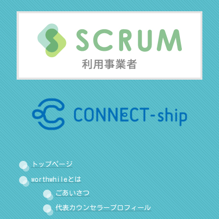
トップページ
worthwhileとは
ごあいさつ
代表カウンセラープロフィール