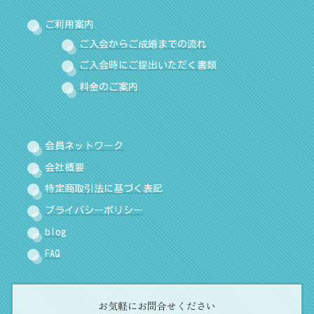
ご利用案内
ご入会からご成婚までの流れ
ご入会時にご提出いただく書類
料金のご案内
会員ネットワーク
会社概要
特定商取引法に基づく表記
プライバシーポリシー
blog
FAQ
お気軽にお問合せください