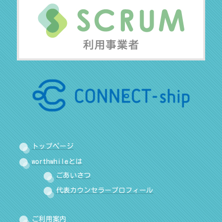
トップページ
worthwhileとは
ごあいさつ
代表カウンセラープロフィール
ご利用案内