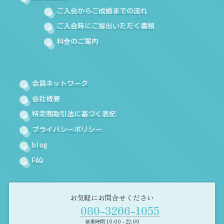
ご入会からご成婚までの流れ
ご入会時にご提出いただく書類
料金のご案内
会員ネットワーク
会社概要
特定商取引法に基づく表記
プライバシーポリシー
blog
FAQ
お気軽にお問合せください
080-3266-1055
営業時間 10:00 - 22:00