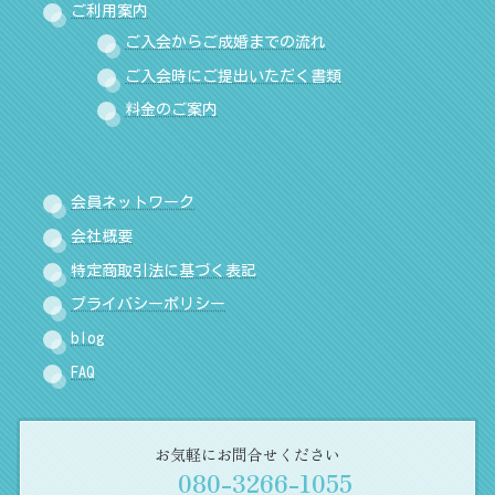
ご利用案内
ご入会からご成婚までの流れ
ご入会時にご提出いただく書類
料金のご案内
会員ネットワーク
会社概要
特定商取引法に基づく表記
プライバシーポリシー
blog
FAQ
お気軽にお問合せください
080-3266-1055