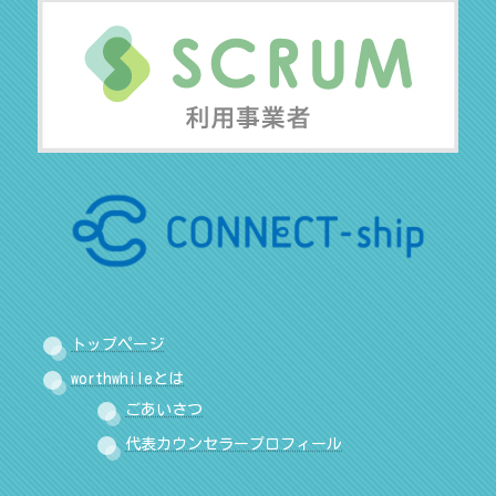
トップページ
worthwhileとは
ごあいさつ
代表カウンセラープロフィール