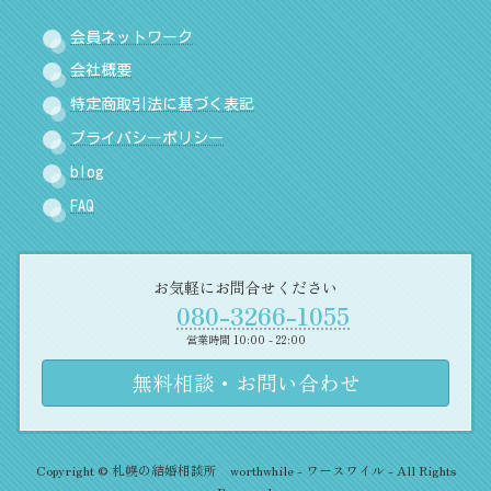
会員ネットワーク
会社概要
特定商取引法に基づく表記
プライバシーポリシー
blog
FAQ
お気軽にお問合せください
080-3266-1055
営業時間 10:00 - 22:00
無料相談・お問い合わせ
Copyright © 札幌の結婚相談所 worthwhile - ワースワイル - All Rights